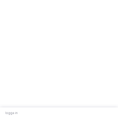
logga in