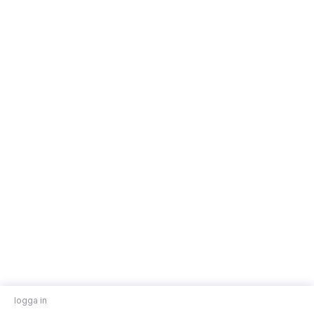
logga in