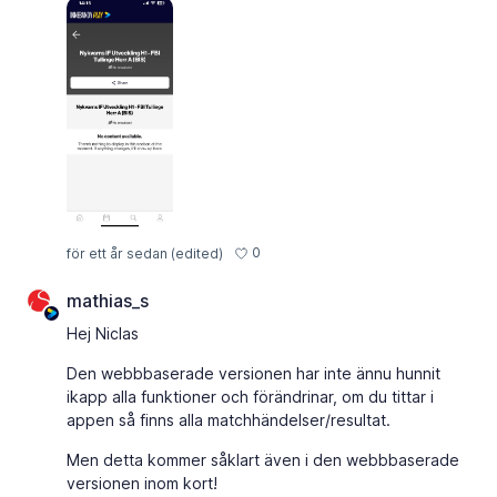
0
för ett år sedan
(edited)
mathias_s
Hej Niclas
Den webbbaserade versionen har inte ännu hunnit
ikapp alla funktioner och förändrinar, om du tittar i
appen så finns alla matchhändelser/resultat.
Men detta kommer såklart även i den webbbaserade
versionen inom kort!