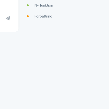
Ny funktion
Förbättring