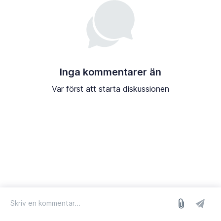
Inga kommentarer än
Var först att starta diskussionen
logga in