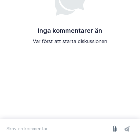
Inga kommentarer än
Var först att starta diskussionen
logga in