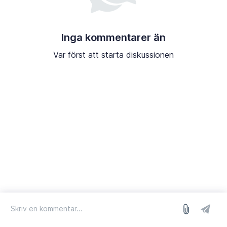
Inga kommentarer än
Var först att starta diskussionen
logga in