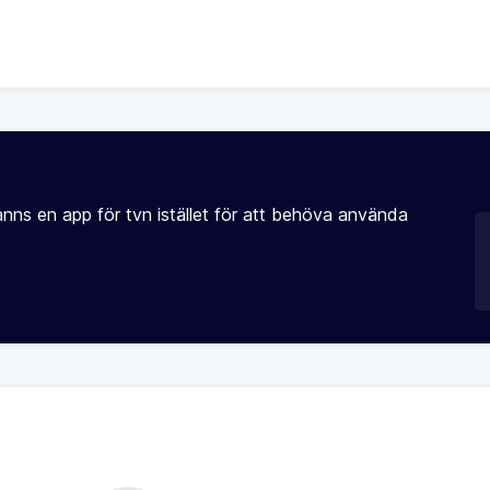
nns en app för tvn istället för att behöva använda