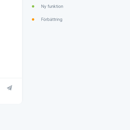
Ny funktion
Förbättring