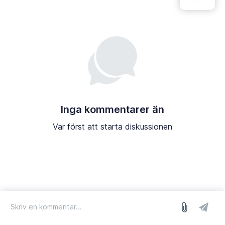
Inga kommentarer än
Var först att starta diskussionen
logga in