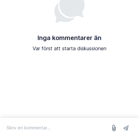
Inga kommentarer än
Var först att starta diskussionen
logga in