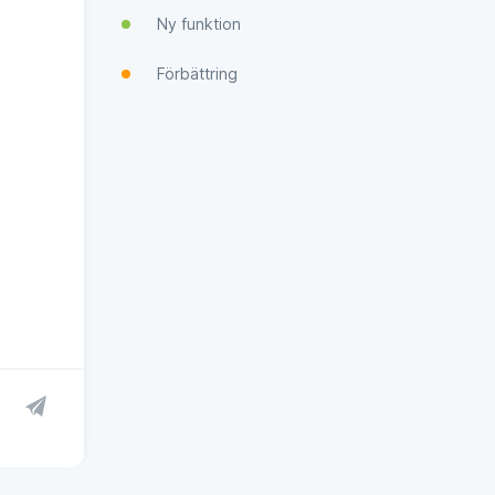
Ny funktion
Förbättring