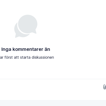
Inga kommentarer än
ar först att starta diskussionen