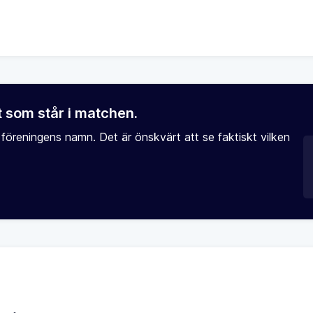
 som står i matchen.
 föreningens namn. Det är önskvärt att se faktiskt vilken