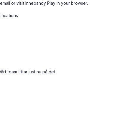
email or visit Innebandy Play in your browser.
ifications
Vårt team tittar just nu på det.